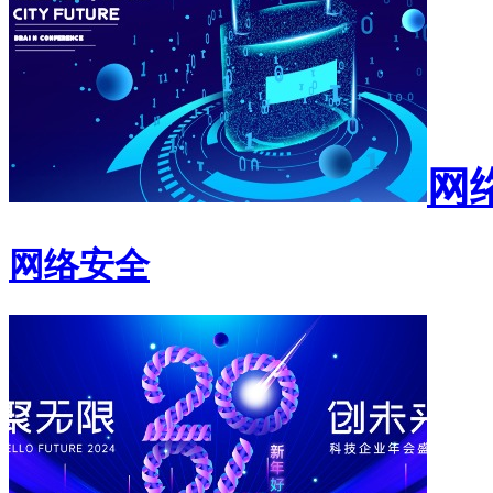
网
网络安全