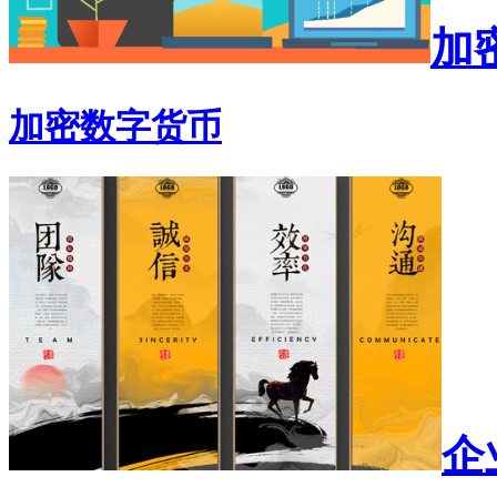
加
加密数字货币
企