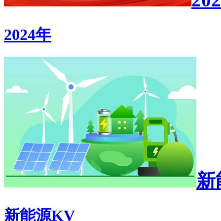
2024年
新
新能源KV