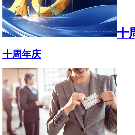
十
十周年庆