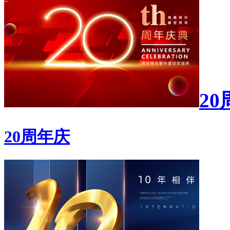
2
20周年庆