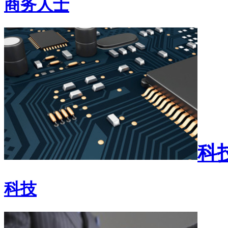
商务人士
科
科技