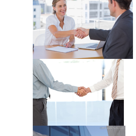
商人握手
相互握着手的商人