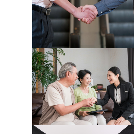
年轻人在4s店购车
商务人士