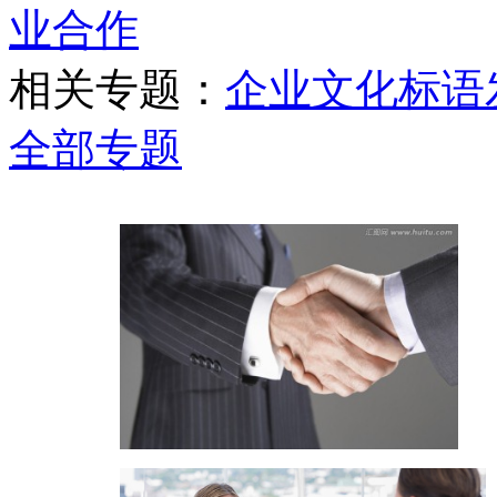
业合作
相关专题：
企业文化标语
全部专题