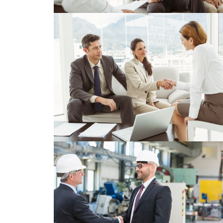
微笑着握手的商务男女
坐在沙发上交谈的商务男女