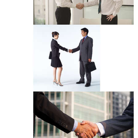
微笑着握手的商务人士
握手的商务人士