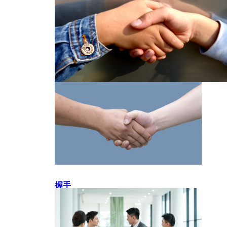
年轻女子向一对老夫妻介绍产品
握手