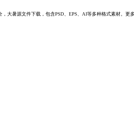
大暑源文件下载，包含PSD、EPS、AI等多种格式素材。更