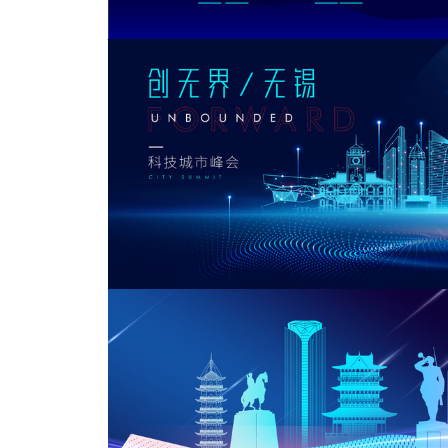
苏州
苏州矢量科技智能城市