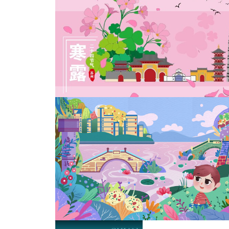
无锡
苏州