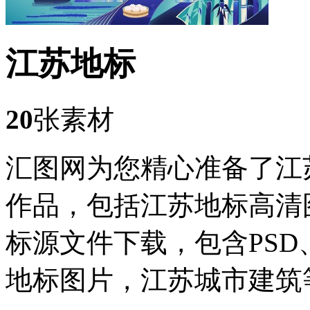
江苏地标
20
张素材
汇图网为您精心准备了江
作品，包括江苏地标高清
标源文件下载，包含PSD
地标图片，江苏城市建筑