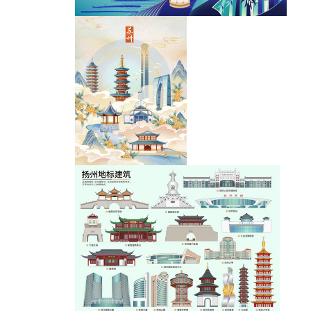
城市插画
苏州城市地标建筑插画