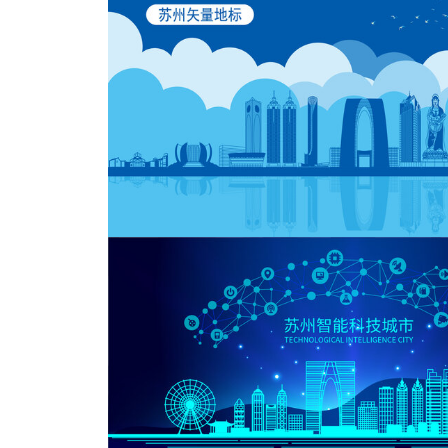
南京蓝色商务风城市建筑插画