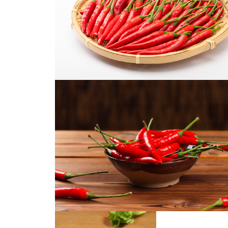
白底上的小米辣
小米辣白色背景高清图