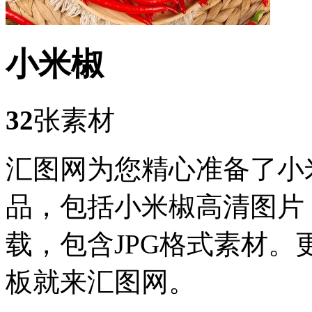
小米椒
32
张素材
汇图网为您精心准备了小
品，包括小米椒高清图片
载，包含JPG格式素材
板就来汇图网。