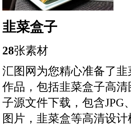
韭菜盒子
28
张素材
汇图网为您精心准备了韭
作品，包括韭菜盒子高清
子源文件下载，包含JPG
图片，韭菜盒等高清设计