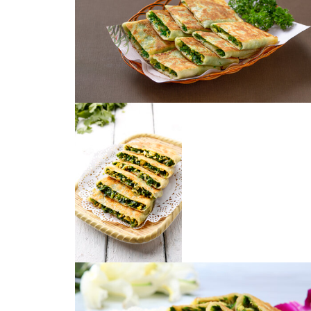
韭菜盒子
韭菜盒子