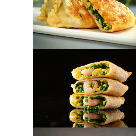
韭菜盒子
韭菜盒子