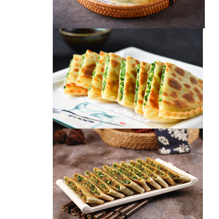
韭菜盒子
韭菜盒子