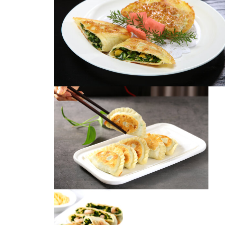
韭菜盒子
韭菜盒子