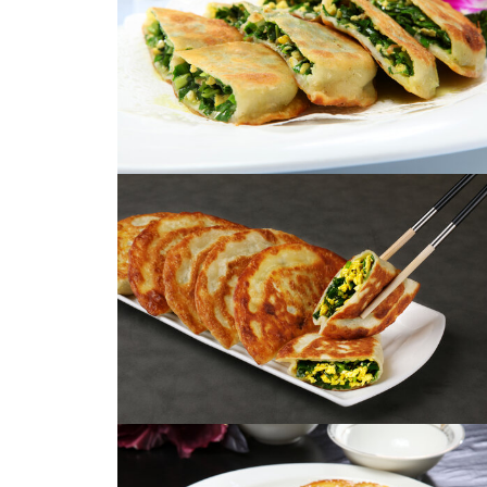
韭菜盒子
韭菜盒子