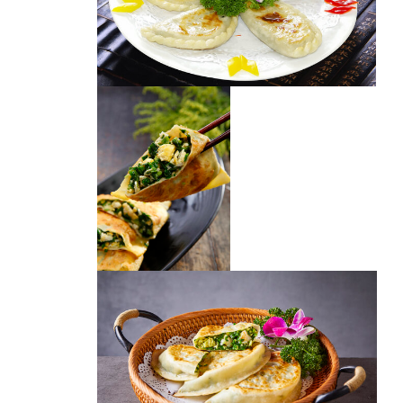
韭菜盒子
韭菜盒子