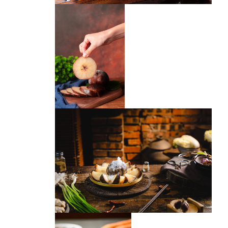
冻梨
冻梨
冻梨