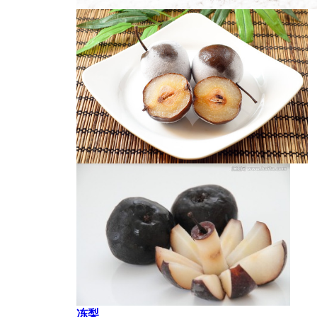
冻梨
冻梨
冻梨