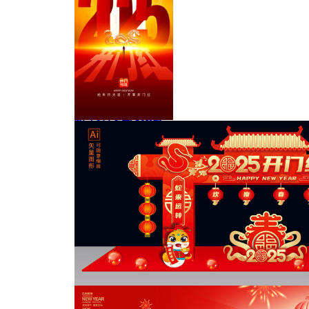
新年开门红海报公
司企业
开门红