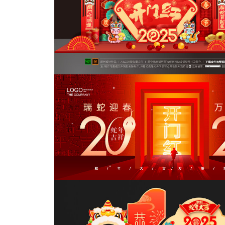
开门红
蛇年开门红美陈