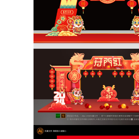
开门红
龙年开门红拱门