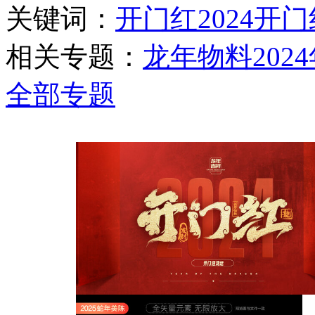
关键词：
开门红
2024开
相关专题：
龙年物料
202
全部专题