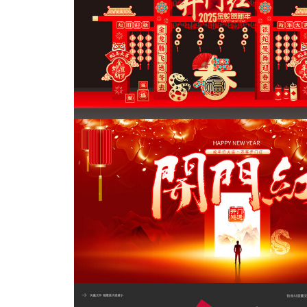
开门红布置
2025蛇年门楼