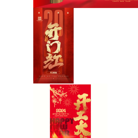
开门红
开门红