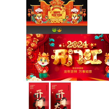
开门红美陈
龙年开门红美陈