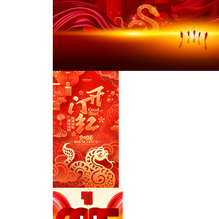
新年新气象灯
笼开门红海报
开门红