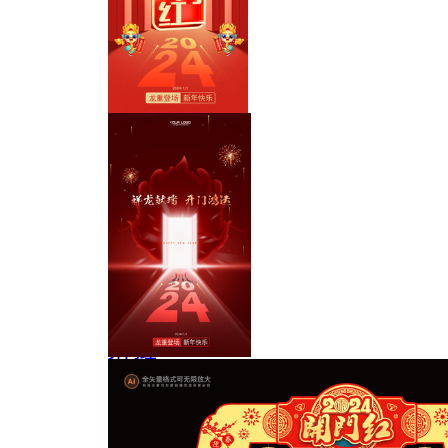
2024开门红
开门红