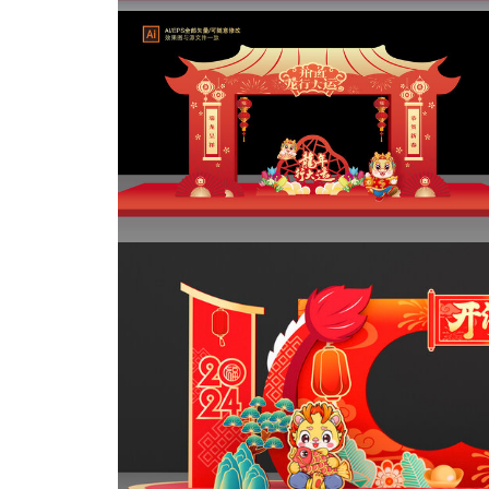
开门红
开门红美陈
开门红拱门