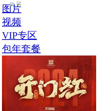
图片
视频
VIP专区
包年套餐