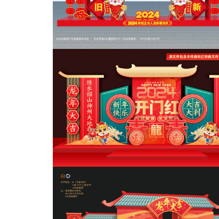
开门红
开门红美陈