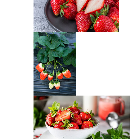
草莓
草莓