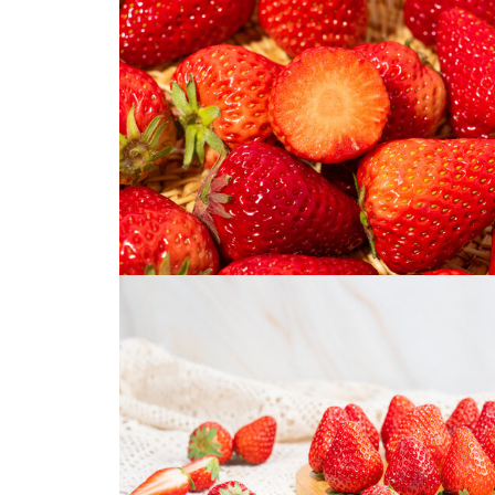
新鲜的草莓