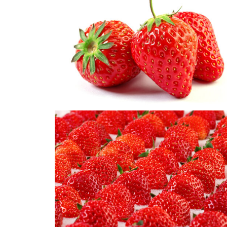
桌子上的草莓