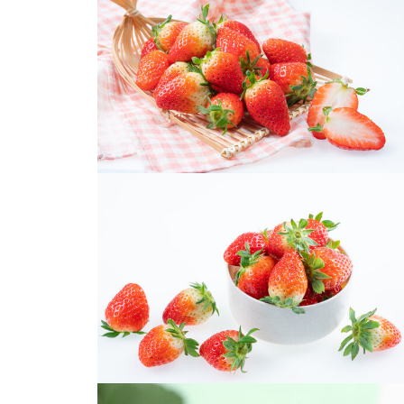
草莓
草莓