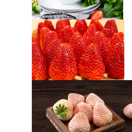
草莓
草莓