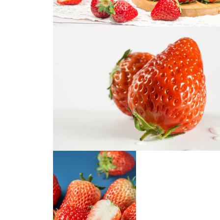
草莓
草莓