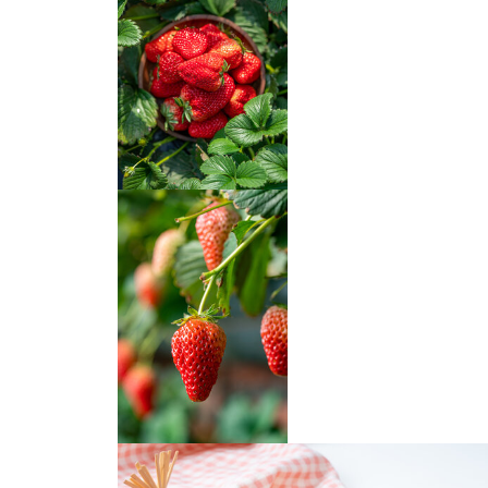
草莓
草莓