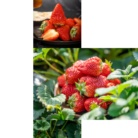
草莓高清图片
高清新鲜草莓特写