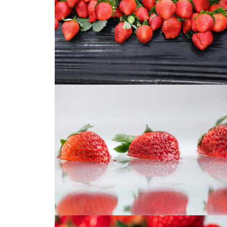
草莓
草莓