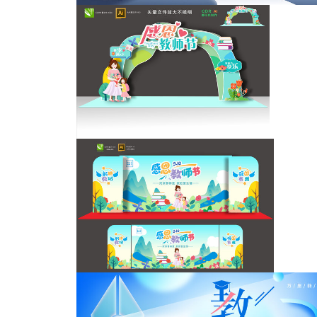
教师节
教师节拱门