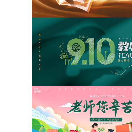
教师节谢师宴老师职业人物插画
教师节