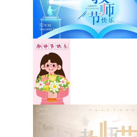
教师节舞台背景
教师节展板