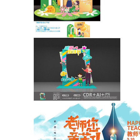
教师节给老师送花
教师节美陈