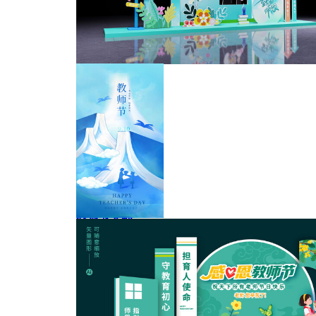
教师节
教师节美陈