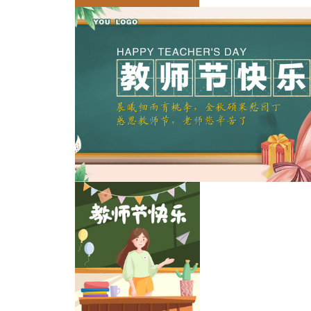
教师节
教师节