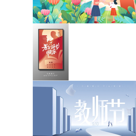
教师节
教师节
教师节快乐海报