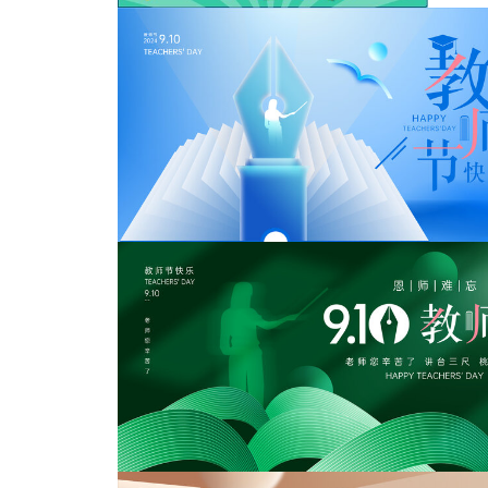
教师节快乐海报设计
教师节海报
教师节海报