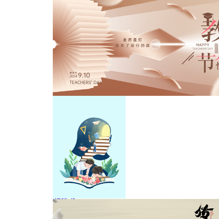
教师节海报
教师节