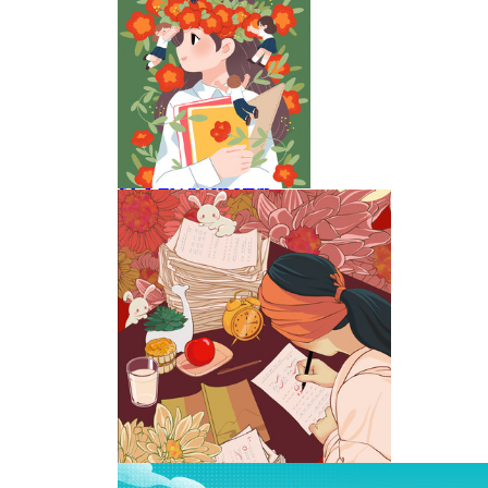
我与老师的最美合影
学生给老师戴花环