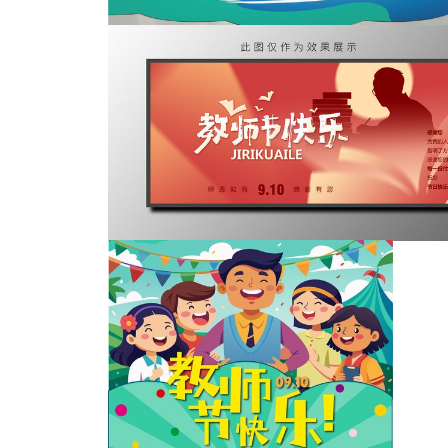
教师节
教师节美陈