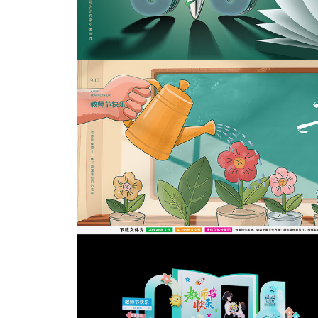
教师节美陈
教师节