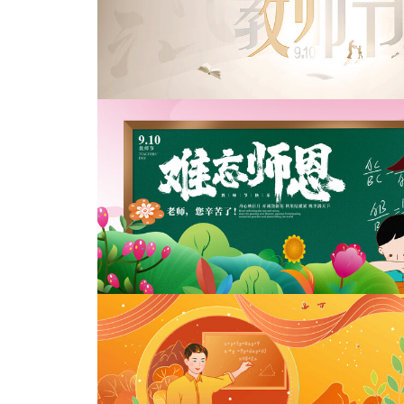
教师节快乐
教师节海报