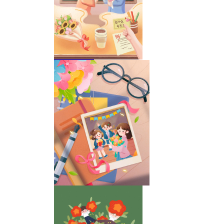
教师节海报
教师节