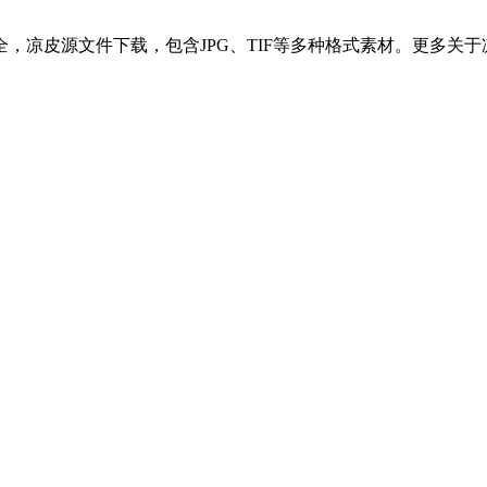
，凉皮源文件下载，包含JPG、TIF等多种格式素材。更多关于