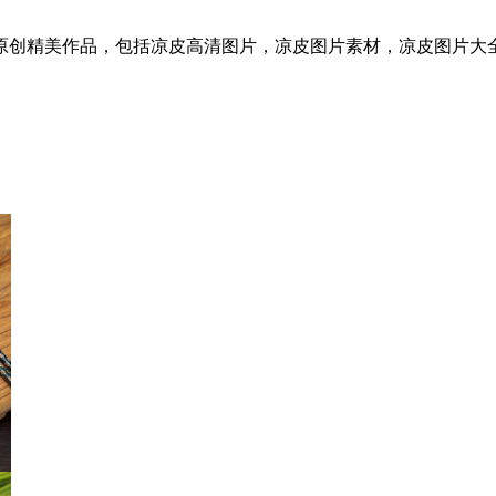
原创精美作品，包括凉皮高清图片，凉皮图片素材，凉皮图片大全