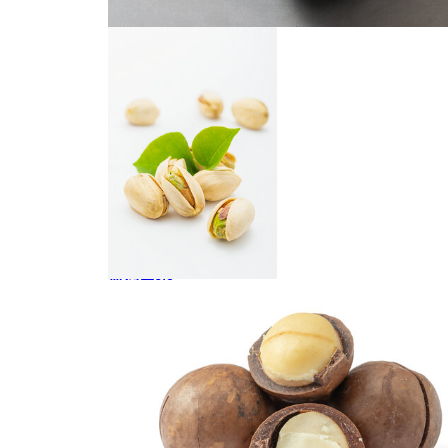
新疆核桃
盐烤白果