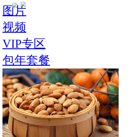
图片
视频
VIP专区
包年套餐