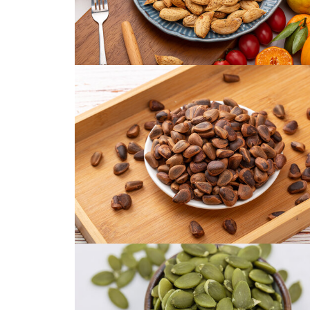
东北开口大榛子
新疆巴旦木