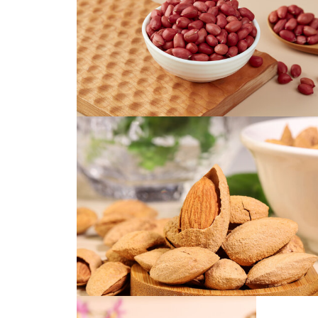
开心果
红皮花生米