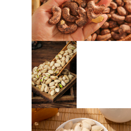
鲍鱼果
紫皮腰果