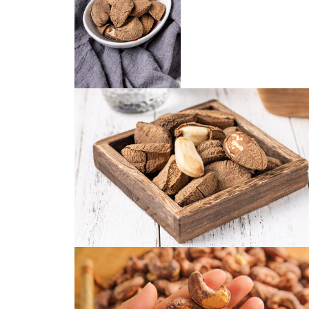
夏威夷果
鲍鱼果