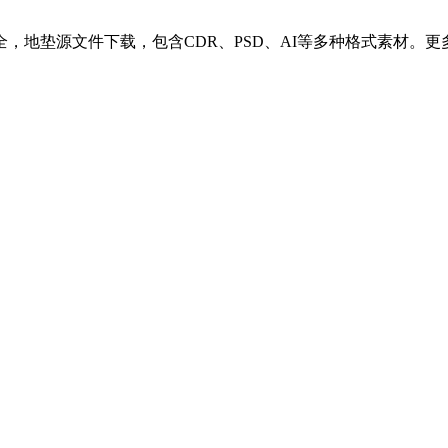
地垫源文件下载，包含CDR、PSD、AI等多种格式素材。更