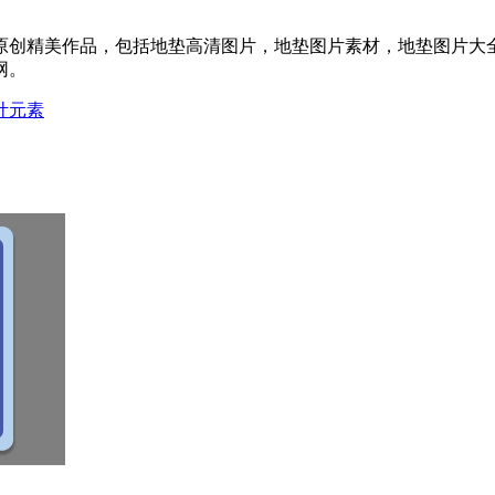
原创精美作品，包括地垫高清图片，地垫图片素材，地垫图片大全，
网。
计
元素