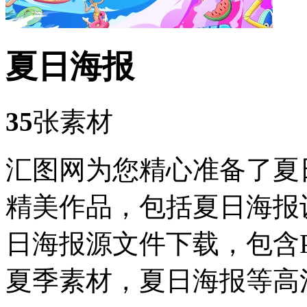
夏日海报
35
张素材
汇图网为您精心准备了夏
精美作品，包括夏日海报
日海报源文件下载，包含P
夏季素材，夏日海报等高