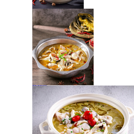
酸菜鱼
酸菜鱼