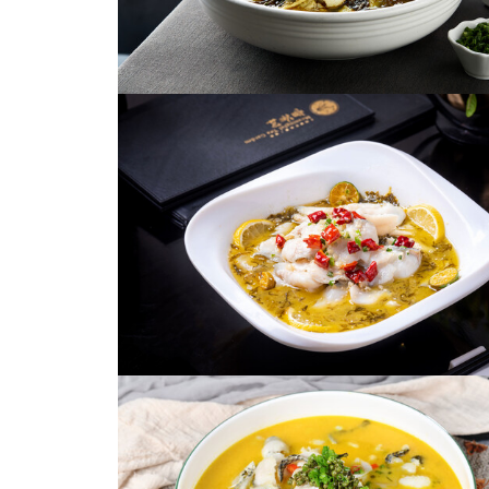
酸菜鱼
老坛酸菜鱼