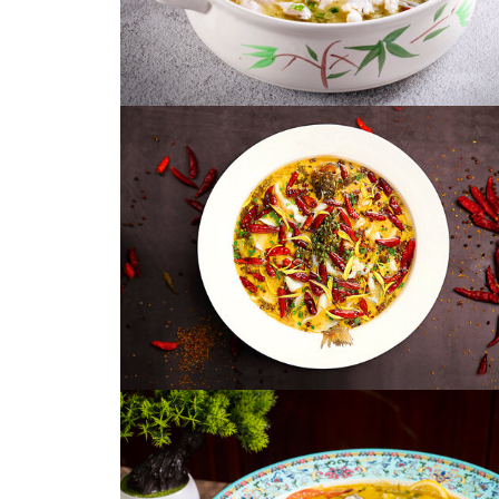
酸菜鱼
酸菜鱼