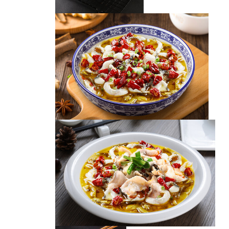
酸菜鱼
酸菜鱼
金汤酸菜鱼