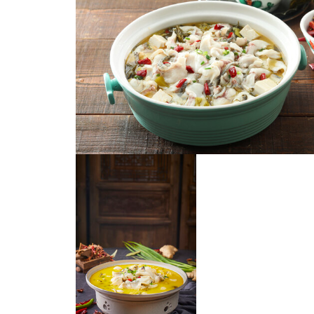
重庆酸菜鱼