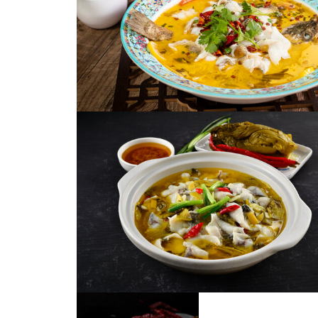
酸菜鱼
酸菜鱼