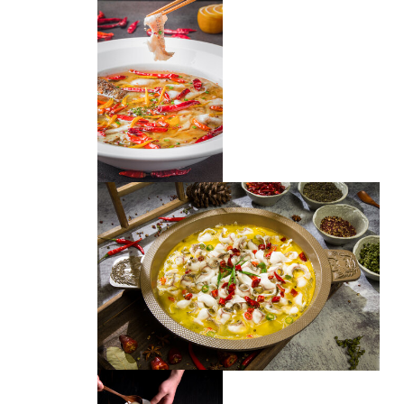
酸菜鱼
酸菜鱼