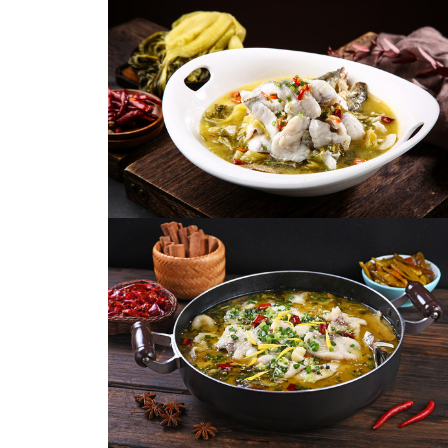
酸菜鱼
金汤酸菜鱼