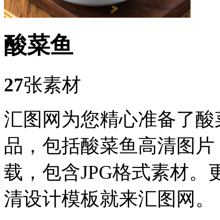
酸菜鱼
27
张素材
汇图网为您精心准备了酸
品，包括酸菜鱼高清图片
载，包含JPG格式素材
清设计模板就来汇图网。