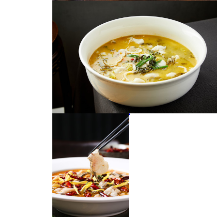
铁锅酸菜鱼锅仔酸菜鱼