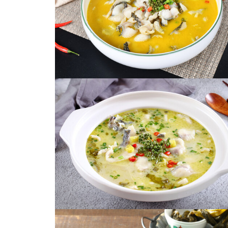
柠檬酸菜鱼
传统美食酸菜鱼高清摄影