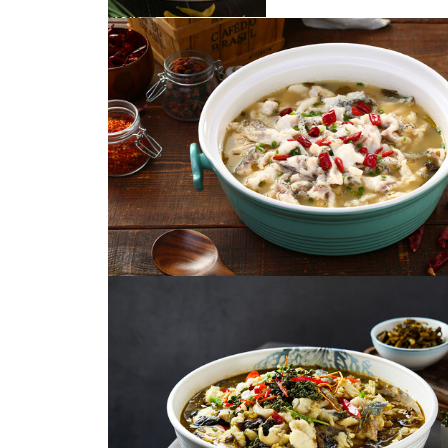
酸菜鱼
酸菜鱼