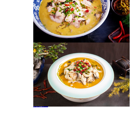
老坛酸菜鱼
酸菜鱼