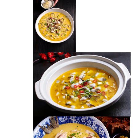
酸菜鱼
酸菜鱼