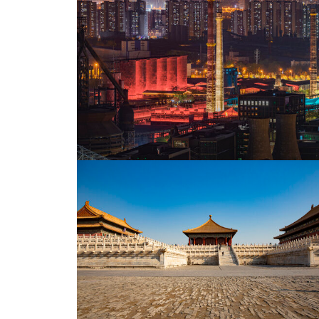
北京北京西站