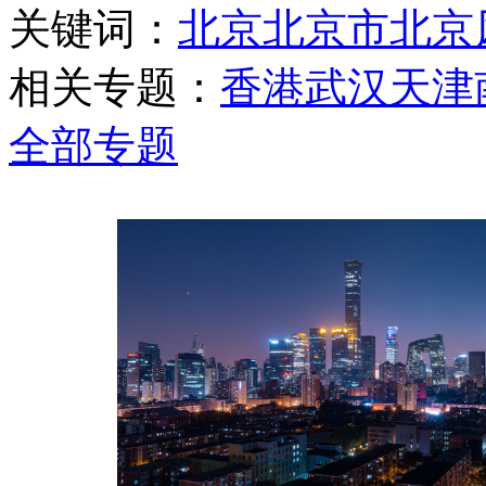
关键词：
北京
北京市
北京
相关专题：
香港
武汉
天津
全部专题