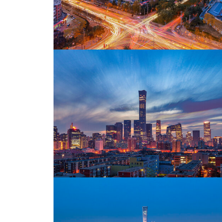
北京国贸商业区夜景
北京石景山CBD夜景