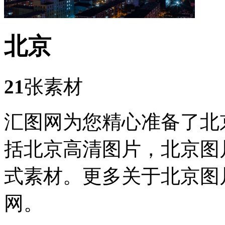
北京
21
张素材
汇图网为您精心准备了北
括北京高清图片，北京图
式素材。更多关于北京图
网。