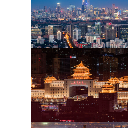
北京国贸CBD中央商务区夜景风光
北京中国尊