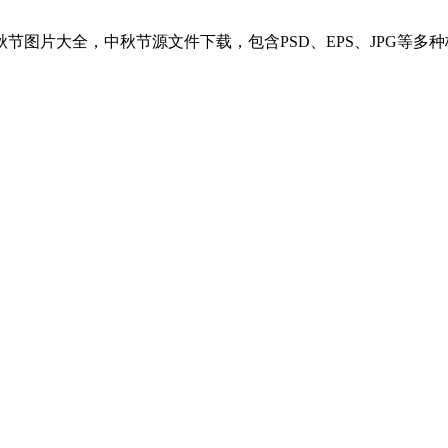
图片大全，中秋节源文件下载，包含PSD、EPS、JPG等多种