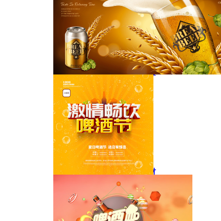
干杯小麦啤酒广告与原料素材
动感小麦啤酒广告与原料素材