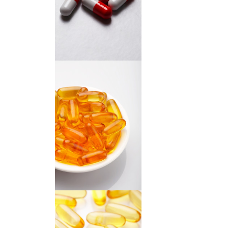
胶囊
胶囊