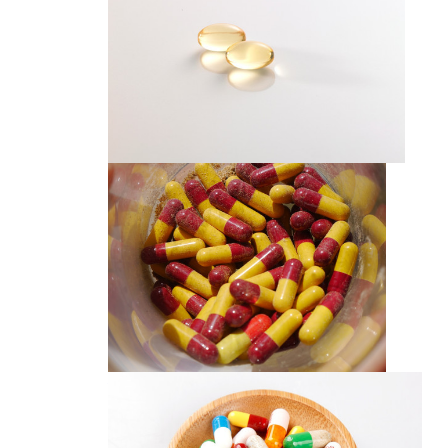
胶囊
胶囊