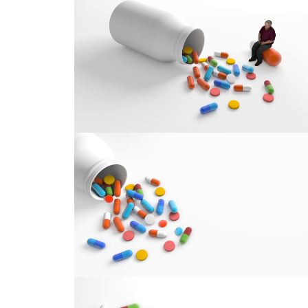
胶囊
胶囊