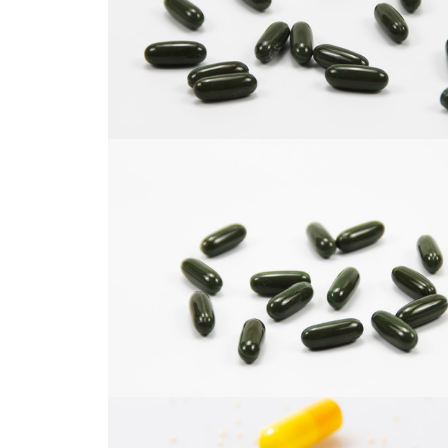
胶囊
胶囊