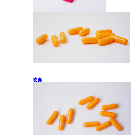
胶囊
胶囊