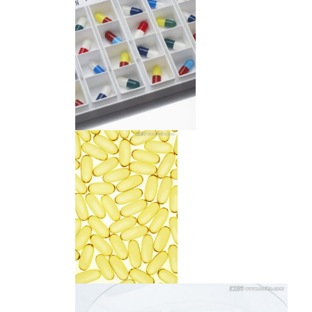
胶囊
胶囊