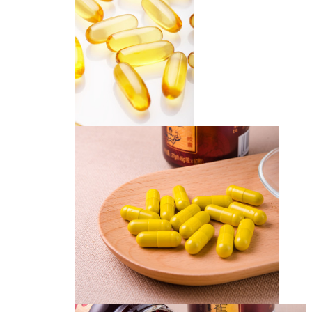
胶囊
胶囊