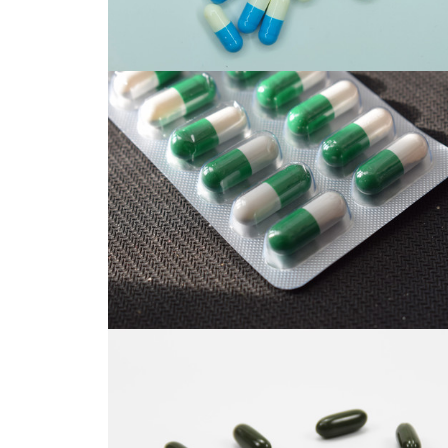
胶囊
胶囊