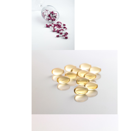
胶囊
胶囊