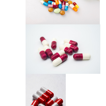
胶囊
胶囊