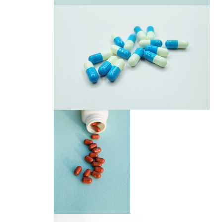
胶囊
胶囊
胶囊