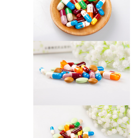
胶囊
胶囊