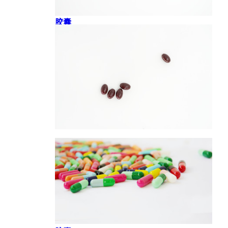
胶囊
胶囊