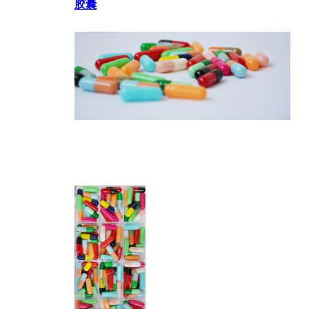
胶囊
胶囊
胶囊