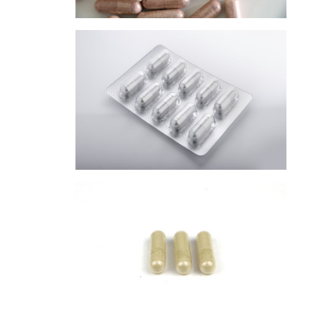
胶囊
胶囊
胶囊