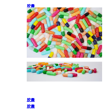
胶囊
胶囊
胶囊
胶囊