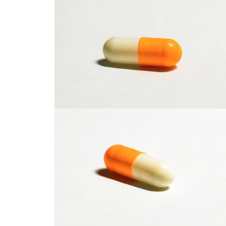
胶囊
胶囊