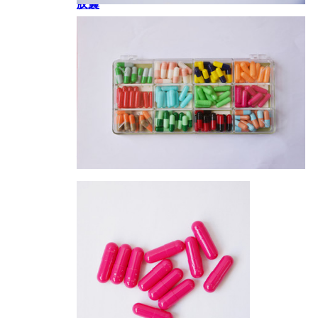
胶囊
胶囊
胶囊