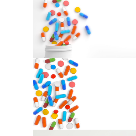
胶囊
胶囊