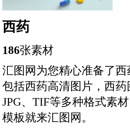
西药
186
张素材
汇图网为您精心准备了西
包括西药高清图片，西药
JPG、TIF等多种格式
模板就来汇图网。