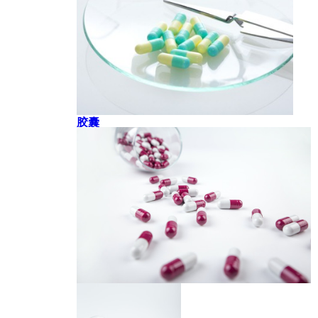
胶囊
胶囊