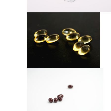
胶囊
胶囊