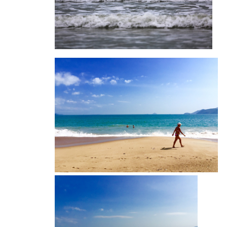
三亚大亚湾海滩
三亚大亚湾海滩