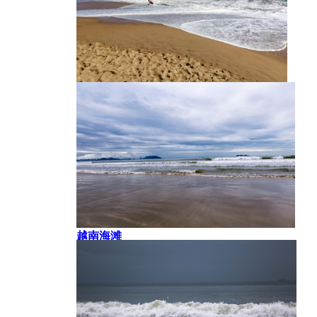
海水
越南海滩