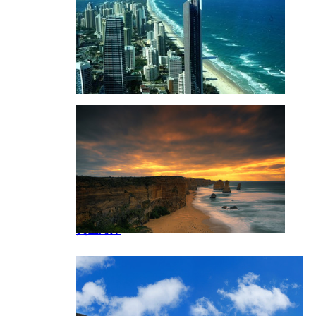
海边风景 自然风光
黄金海岸