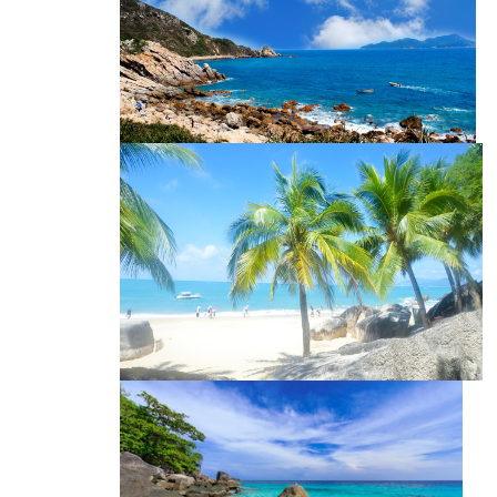
海岸风光
深圳西冲