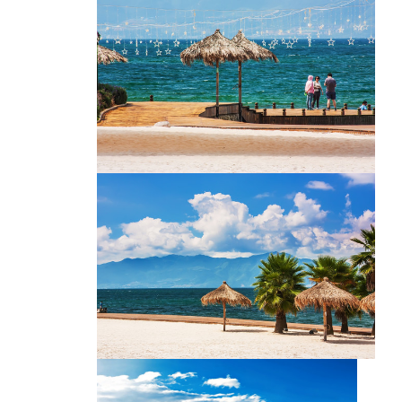
白沙滩
白沙滩湖泊