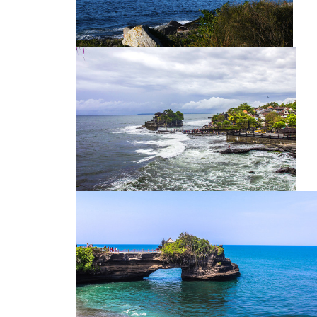
塔斯马尼亚海滨
塔斯马尼亚海滨