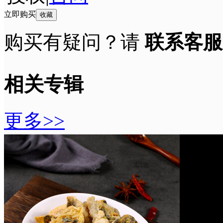
立即购买
收藏
购买有疑问？请
联系客服
相关专辑
更多>>