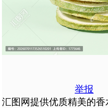
举报
汇图网提供优质精美的香