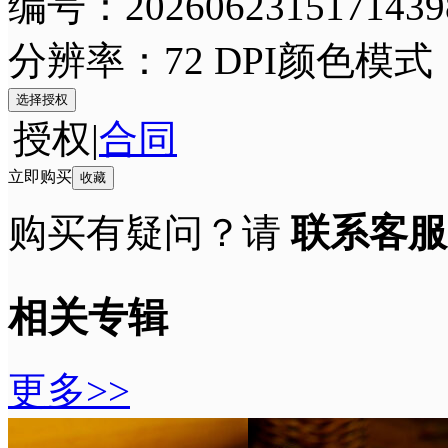
编号：2026062315171439
分辨率：72 DPI
颜色模式
选择授权
授权
|
合同
立即购买
收藏
购买有疑问？请
联系客服
相关专辑
更多>>