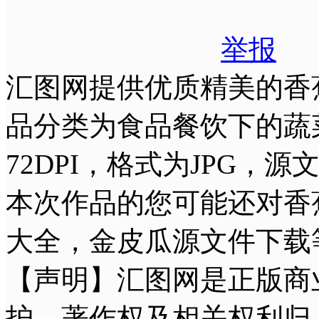
举报
汇图网提供优质精美的香
品分类为食品餐饮下的蔬菜水
72DPI，格式为JPG，
本次作品的您可能还对香
大全，金皮瓜源文件下载
【声明】汇图网是正版商
护，著作权及相关权利归