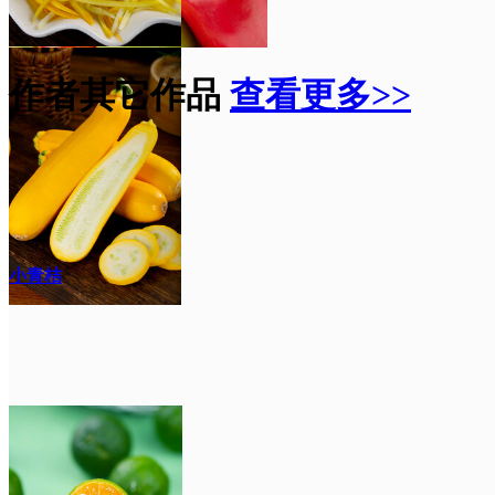
作者其它作品
查看更多>>
小青桔