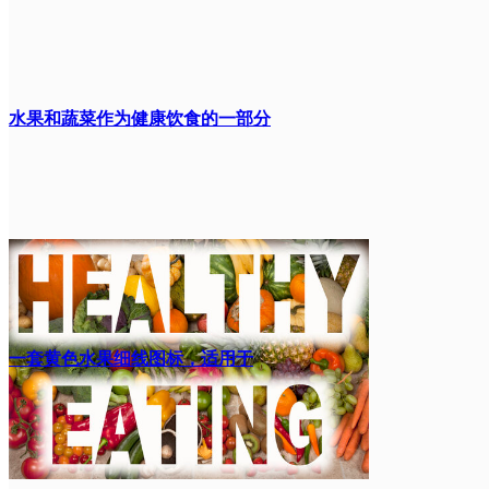
水果和蔬菜作为健康饮食的一部分
一套黄色水果细线图标，适用于