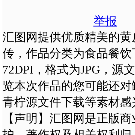
举报
汇图网提供优质精美的黄
传，作品分类为食品餐饮下
72DPI，格式为JPG，
览本次作品的您可能还对
青柠源文件下载等素材感
【声明】汇图网是正版商
护，著作权及相关权利归