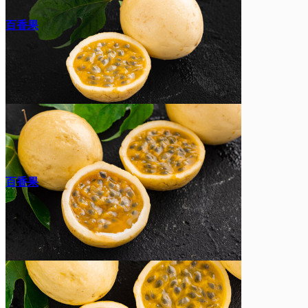
百香果
百香果