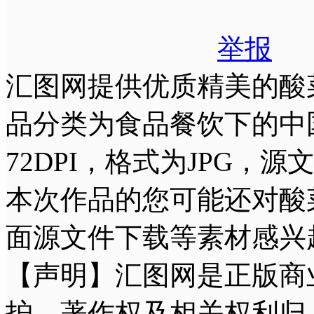
举报
汇图网提供优质精美的酸菜
品分类为食品餐饮下的中国菜
72DPI，格式为JPG，
本次作品的您可能还对酸
面源文件下载等素材感兴
【声明】汇图网是正版商
护，著作权及相关权利归