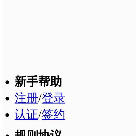
新手帮助
注册
/
登录
认证
/
签约
规则协议