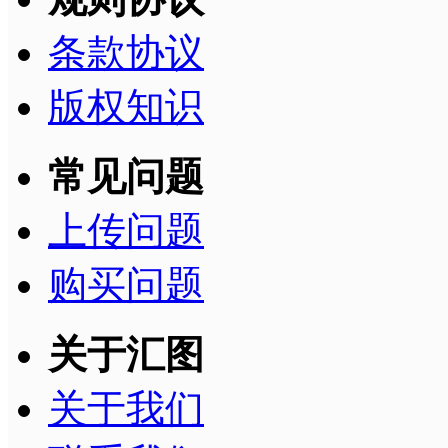
条款协议
版权知识
常见问题
上传问题
购买问题
关于汇图
关于我们