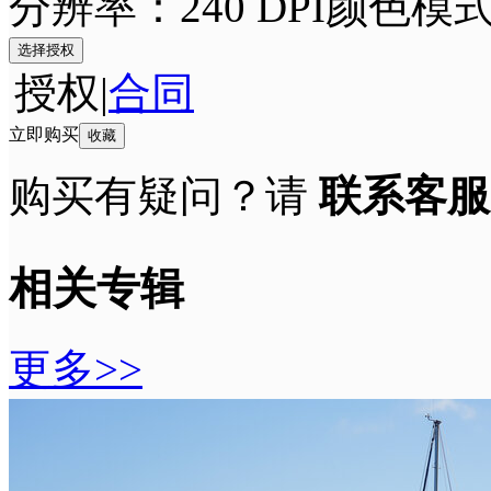
分辨率：240 DPI
颜色模式
选择授权
授权
|
合同
立即购买
收藏
购买有疑问？请
联系客服
相关专辑
更多>>