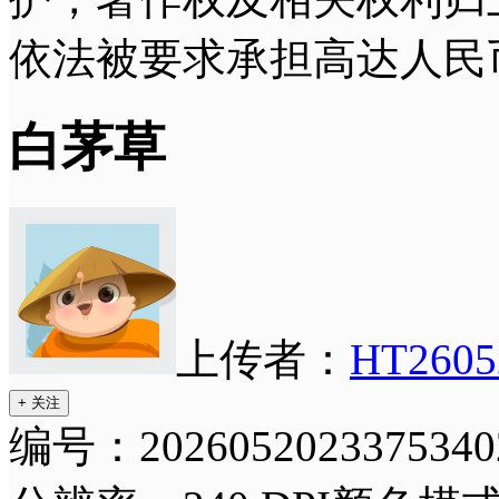
依法被要求承担高达人民
白茅草
上传者：
HT2605
+ 关注
编号：2026052023375340