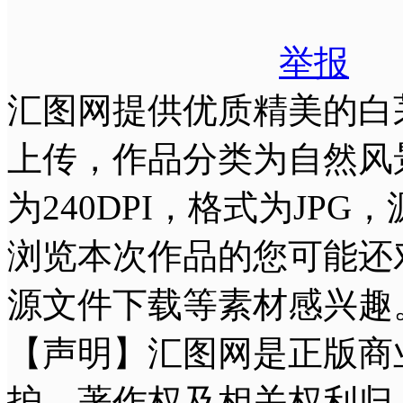
举报
汇图网提供优质精美的白茅草
上传，作品分类为自然风景
为240DPI，格式为JP
浏览本次作品的您可能还
源文件下载等素材感兴趣
【声明】汇图网是正版商
护，著作权及相关权利归