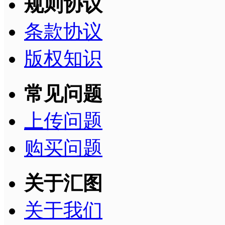
规则协议
条款协议
版权知识
常见问题
上传问题
购买问题
关于汇图
关于我们