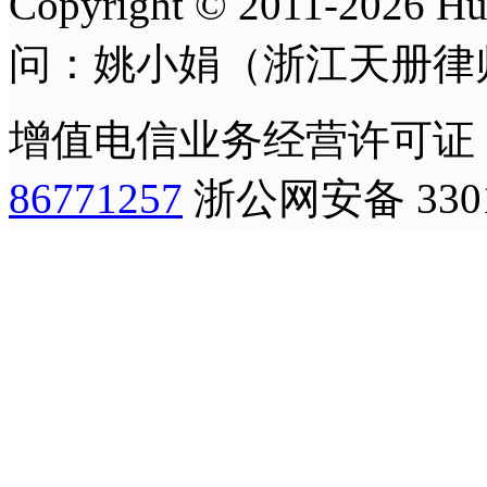
Copyright © 2011-
2026
H
问：姚小娟（浙江天册律
增值电信业务经营许可证
86771257
浙公网安备 3301