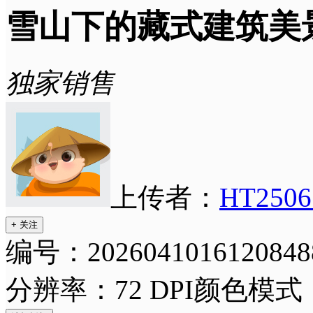
雪山下的藏式建筑美
独家销售
上传者：
HT2506
+ 关注
编号：2026041016120848
分辨率：72 DPI
颜色模式