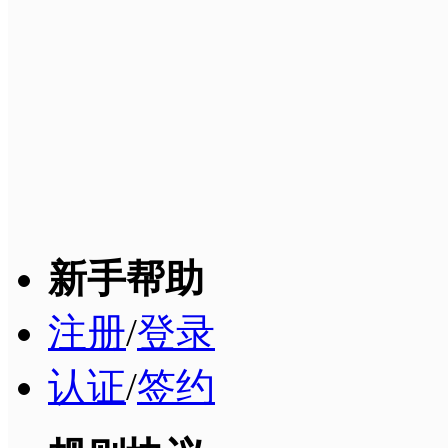
新手帮助
注册
/
登录
认证
/
签约