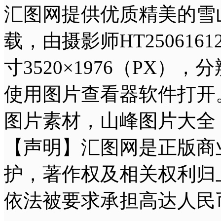
汇图网提供优质精美的雪
载，由摄影师HT25061
寸3520×1976（PX），
使用图片查看器软件打开
图片素材，山峰图片大全
【声明】汇图网是正版商
护，著作权及相关权利归
依法被要求承担高达人民