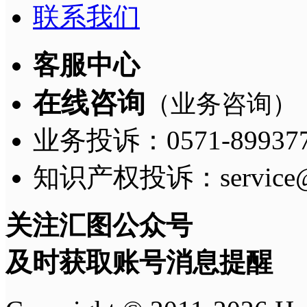
联系我们
客服中心
在线咨询
（业务咨询）
业务投诉：0571-8993775
知识产权投诉：service@h
关注汇图公众号
及时获取账号消息提醒