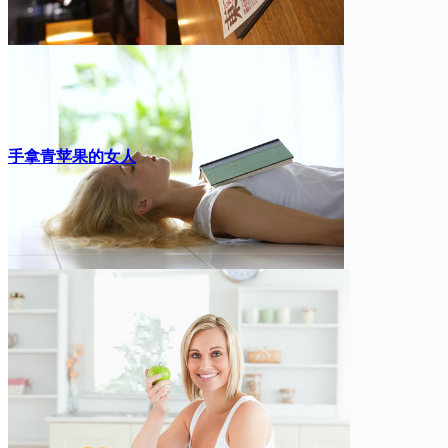
手拿青苹果的女人