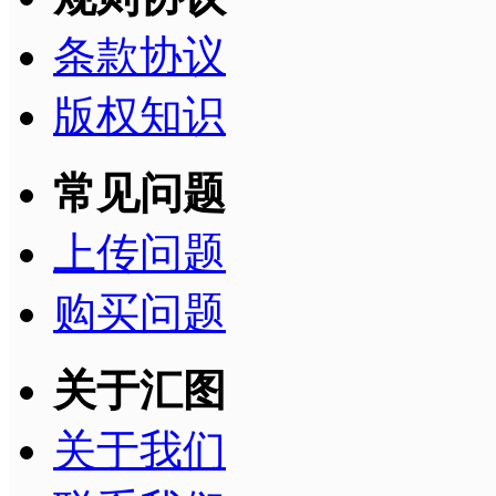
条款协议
版权知识
常见问题
上传问题
购买问题
关于汇图
关于我们