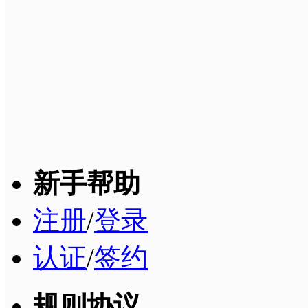
新手帮助
注册
/
登录
认证
/
签约
规则协议