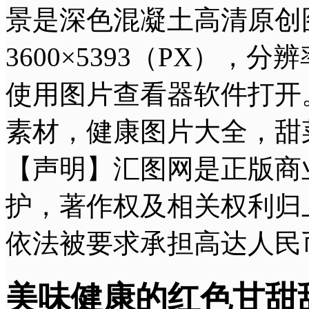
景是深色混凝土高清原创图
3600×5393（PX），分
使用图片查看器软件打开
素材，健康图片大全，甜
【声明】汇图网是正版商
护，著作权及相关权利归
依法被要求承担高达人民
美味健康的红色甘甜