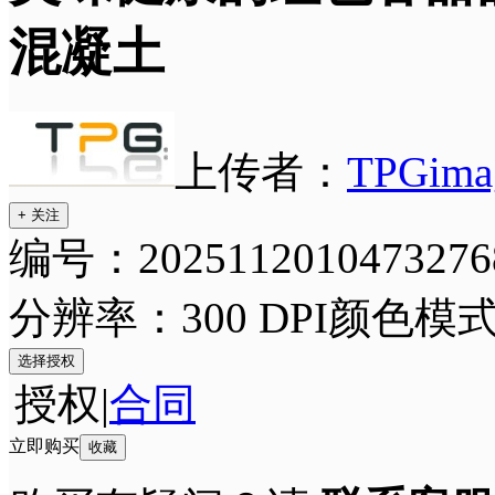
混凝土
上传者：
TPGima
+ 关注
编号：2025112010473276
分辨率：300 DPI
颜色模式
选择授权
授权
|
合同
立即购买
收藏