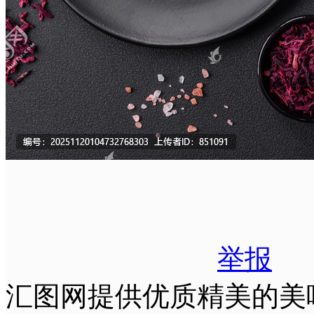
举报
汇图网提供优质精美的美