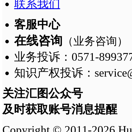
联系我们
客服中心
在线咨询
（业务咨询）
业务投诉：0571-8993775
知识产权投诉：service@h
关注汇图公众号
及时获取账号消息提醒
Copyright © 2011-
2026
H