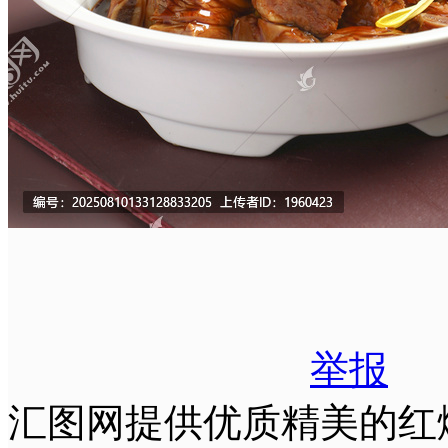
举报
汇图网提供优质精美的红焖黄