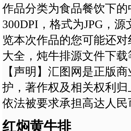
作品分类为食品餐饮下的中国
300DPI，格式为JPG
览本次作品的您可能还对
大全，炖牛排源文件下载
【声明】汇图网是正版商
护，著作权及相关权利归
依法被要求承担高达人民
红焖黄牛排