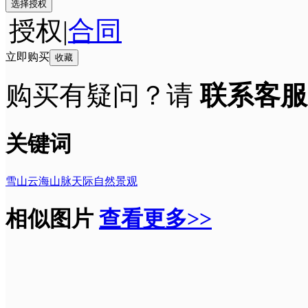
选择授权
授权
|
合同
立即购买
收藏
购买有疑问？请
联系客服
关键词
雪山
云海
山脉
天际
自然景观
相似图片
查看更多>>