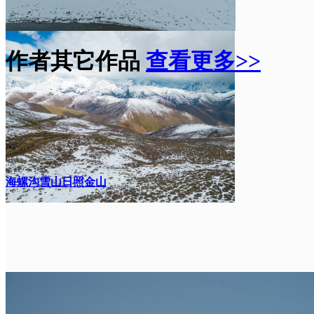
作者其它作品
查看更多>>
海螺沟雪山日照金山