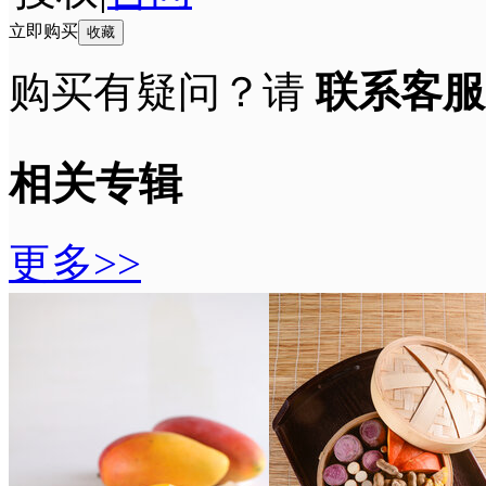
立即购买
收藏
购买有疑问？请
联系客服
相关专辑
更多>>