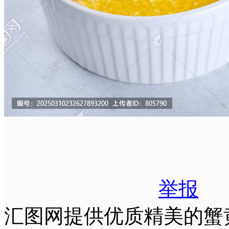
举报
汇图网提供优质精美的蟹