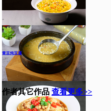
黄豆炖豆腐
作者其它作品
查看更多>>