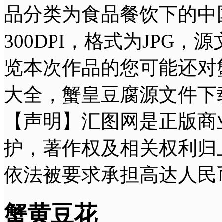
品分类为食品餐饮下的中国菜
300DPI，格式为JPG
览本次作品的您可能还对
大全，蟹皇豆腐源文件下
【声明】汇图网是正版商
护，著作权及相关权利归
依法被要求承担高达人民
蟹黄豆花