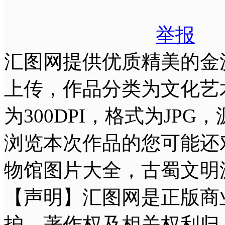
举报
汇图网提供优质精美的金
上传，作品分类为文化艺术
为300DPI，格式为JP
浏览本次作品的您可能还
物馆图片大全，古蜀文明
【声明】汇图网是正版商
护，著作权及相关权利归