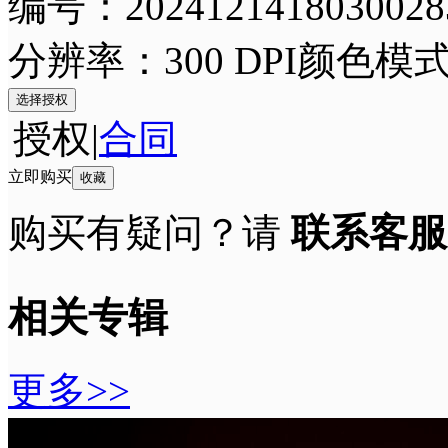
编号：2024121418030028
分辨率：300 DPI
颜色模式
选择授权
授权
|
合同
立即购买
收藏
购买有疑问？请
联系客服
相关专辑
更多>>