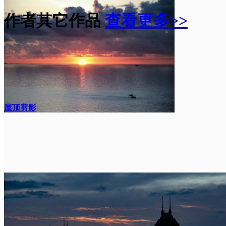
作者其它作品
查看更多>>
屋顶剪影