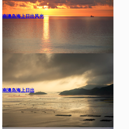
南澳岛海上日出风光
南澳岛海上日出