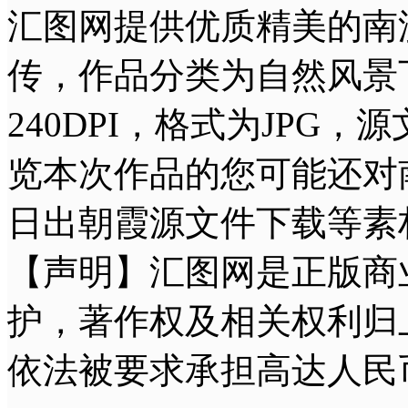
汇图网提供优质精美的南澳
传，作品分类为自然风景下
240DPI，格式为JPG
览本次作品的您可能还对
日出朝霞源文件下载等素
【声明】汇图网是正版商
护，著作权及相关权利归
依法被要求承担高达人民