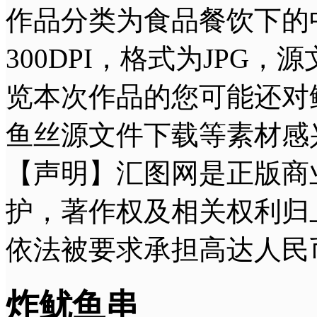
作品分类为食品餐饮下的中国
300DPI，格式为JPG
览本次作品的您可能还对
鱼丝源文件下载等素材感
【声明】汇图网是正版商
护，著作权及相关权利归
依法被要求承担高达人民
炸鱿鱼串