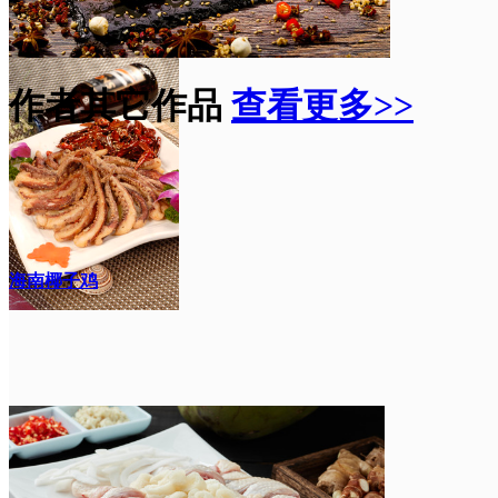
作者其它作品
查看更多>>
海南椰子鸡