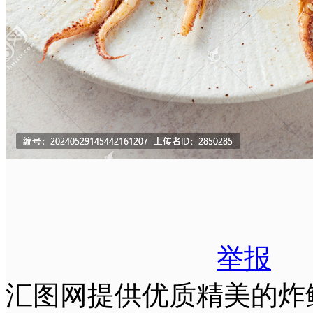
举报
汇图网提供优质精美的炸鱿鱼