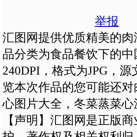
举报
汇图网提供优质精美的肉
品分类为食品餐饮下的中国菜
240DPI，格式为JPG
览本次作品的您可能还对
心图片大全，冬菜蒸菜心
【声明】汇图网是正版商
护，著作权及相关权利归