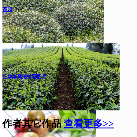
茶园
三华李高清特写图片
作者其它作品
查看更多>>