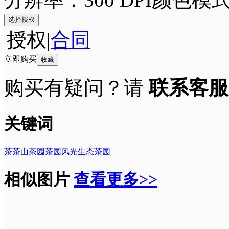
选择授权
授权
|
合同
立即购买
收藏
购买有疑问？请
联系客服
关键词
茶
茶山
茶园
茶园风光
生态茶园
相似图片
查看更多>>