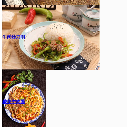
牛肉炒刀削
酸菜牛肉面