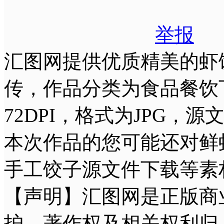
举报
汇图网提供优质精美的虾饺高
传，作品分类为食品餐饮下
72DPI，格式为JPG，
本次作品的您可能还对鲜
手工饺子源文件下载等素
【声明】汇图网是正版商
护，著作权及相关权利归