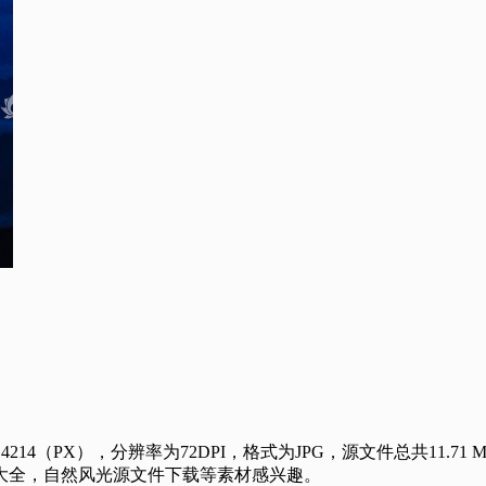
PX），分辨率为72DPI，格式为JPG，源文件总共11.71 
大全，自然风光源文件下载等素材感兴趣。