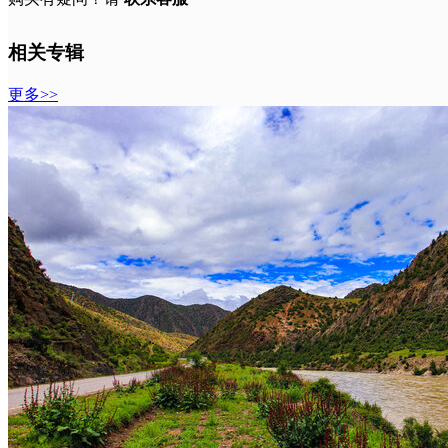
相关专辑
更多>>