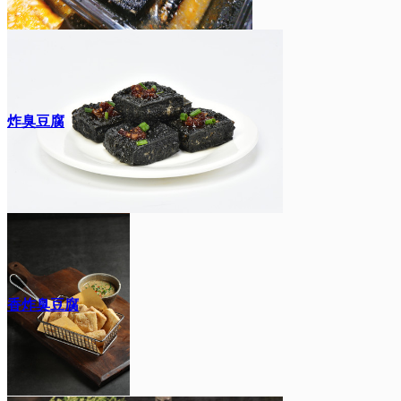
炸臭豆腐
香炸臭豆腐