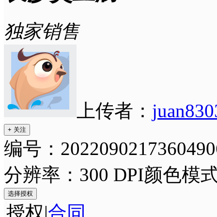
独家销售
上传者：
juan830
+ 关注
编号：2022090217360490
分辨率：300 DPI
颜色模式
选择授权
授权
|
合同