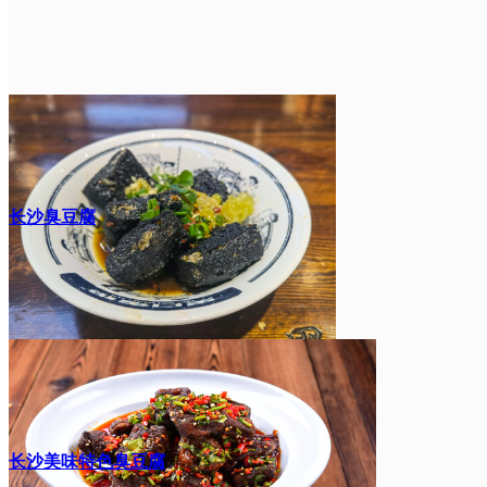
长沙臭豆腐
长沙美味特色臭豆腐