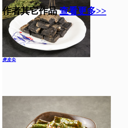
作者其它作品
查看更多>>
虎皮尖