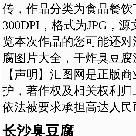
传，作品分类为食品餐饮下
300DPI，格式为JPG
览本次作品的您可能还对
腐图片大全，干炸臭豆腐
【声明】汇图网是正版商
护，著作权及相关权利归
依法被要求承担高达人民
长沙臭豆腐