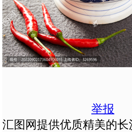
举报
汇图网提供优质精美的长沙臭