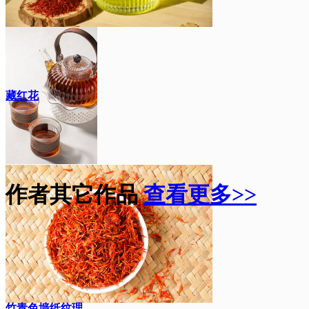
藏红花
作者其它作品
查看更多>>
竹青色墙纸纹理