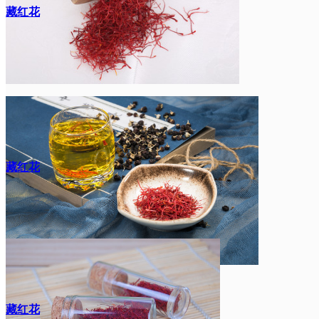
藏红花
藏红花
藏红花