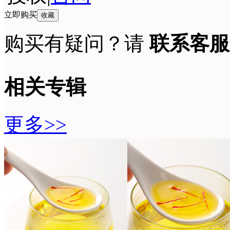
立即购买
收藏
购买有疑问？请
联系客服
相关专辑
更多>>