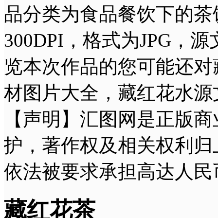
品分类为食品餐饮下的茶饮茶
300DPI，格式为JPG
览本次作品的您可能还对
材图片大全，藏红花水源
【声明】汇图网是正版商
护，著作权及相关权利归
依法被要求承担高达人民
藏红花茶