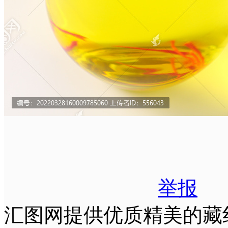
举报
汇图网提供优质精美的藏