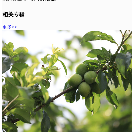
相关专辑
更多>>