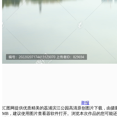
举报
汇图网提供优质精美的荔浦滨江公园高清原创图片下载，由摄影师wei
MB，建议使用图片查看器软件打开。浏览本次作品的您可能