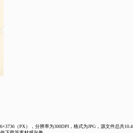
（PX），分辨率为300DPI，格式为JPG，源文件总共10.4
文件下载等素材感兴趣。