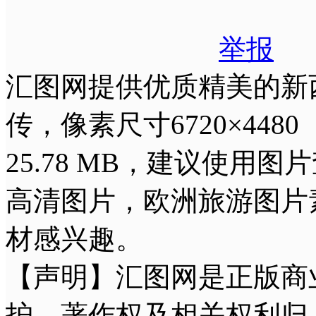
举报
汇图网提供优质精美的新西
传，像素尺寸6720×448
25.78 MB，建议使
高清图片，欧洲旅游图片
材感兴趣。
【声明】汇图网是正版商
护，著作权及相关权利归