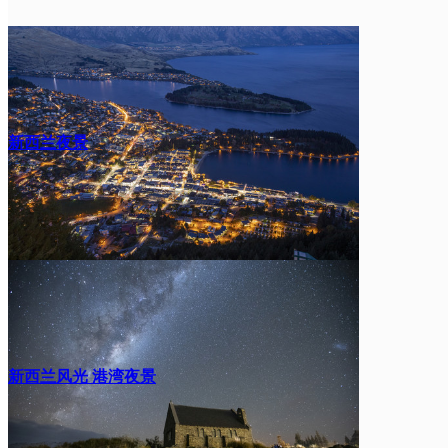
新西兰夜景
新西兰风光 港湾夜景