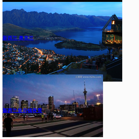
新西兰 奥克兰
新西兰皇后镇夜景