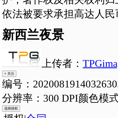
依法被要求承担高达人民
新西兰夜景
上传者：
TPGima
+ 关注
编号：2020081914032630
分辨率：300 DPI
颜色模式
选择授权