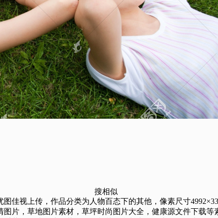
搜相似
上传，作品分类为人物百态下的其他，像素尺寸4992×3328（P
清图片，草地图片素材，草坪时尚图片大全，健康源文件下载等