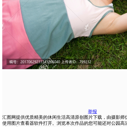
举报
汇图网提供优质精美的休闲生活高清原创图片下载，由摄影师优图佳视
使用图片查看器软件打开。浏览本次作品的您可能还对公园高