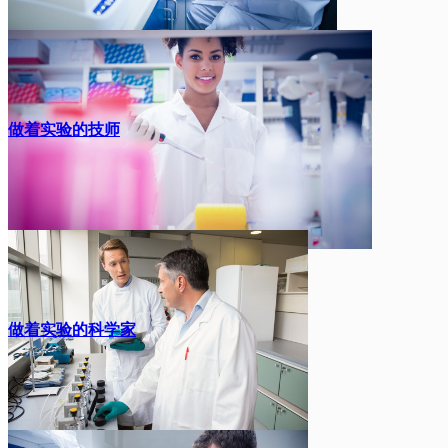
做着实验的技师
做着实验的科学家