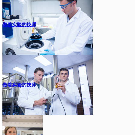
做着实验的技师
做着实验的技师