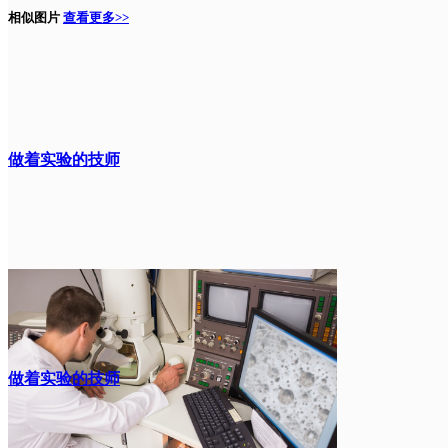
相似图片
查看更多>>
做着实验的技师
做着实验的技师