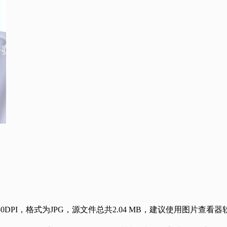
0DPI，格式为JPG，源文件总共2.04 MB，建议使用图片查看器