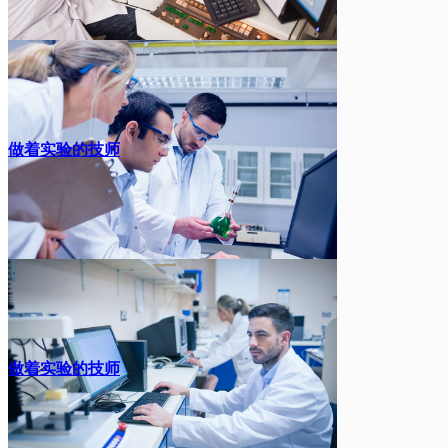
做着实验的技师
做着实验的技师