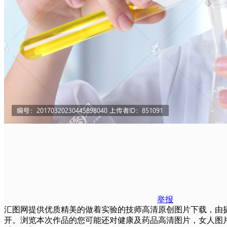
举报
汇图网提供优质精美的做着实验的技师高清原创图片下载，由摄影师TP
开。浏览本次作品的您可能还对健康及药品高清图片，女人图