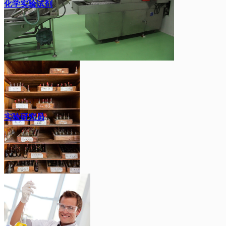
化学实验试剂
实验研究员