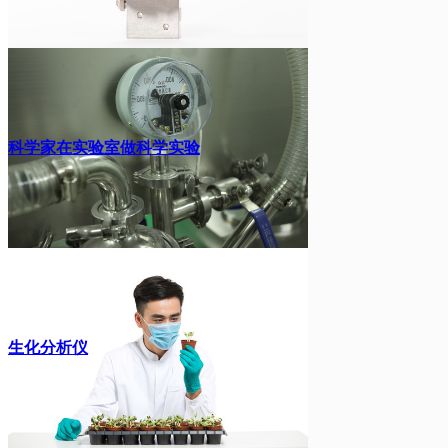
科学家在实验室做科学实验
生化分析仪