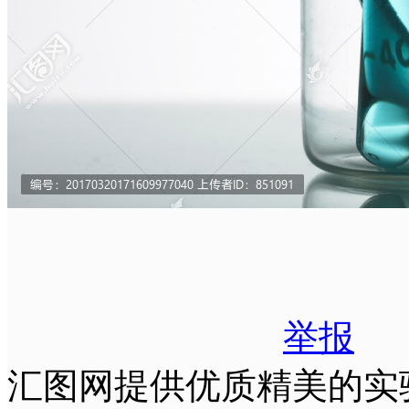
举报
汇图网提供优质精美的实验