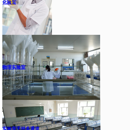
化验室
物理实验室
实验室手持多通道