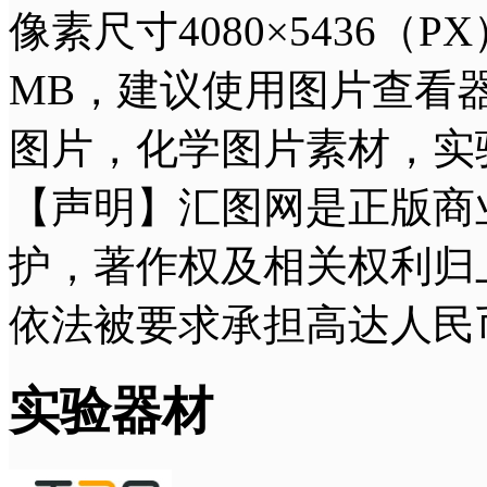
像素尺寸4080×5436（P
MB，建议使用图片查看
图片，化学图片素材，实
【声明】汇图网是正版商
护，著作权及相关权利归
依法被要求承担高达人民
实验器材