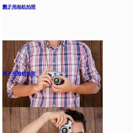
照。
男子用相机拍照
男子用相机拍照