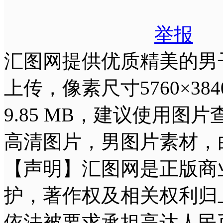
举报
汇图网提供优质精美的男子
上传，像素尺寸5760×38
9.85 MB，建议使用
高清图片，男图片素材，
【声明】汇图网是正版商
护，著作权及相关权利归
依法被要求承担高达人民