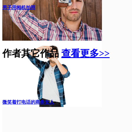
男子用相机拍照
作者其它作品
查看更多>>
微笑着打电话的商务女人