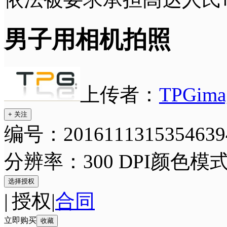
男子用相机拍照
上传者：
TPGima
+ 关注
编号：2016111315354639
分辨率：300 DPI
颜色模式
选择授权
|
授权
|
合同
立即购买
收藏