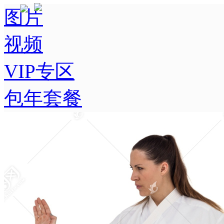
图片
视频
VIP专区
包年套餐