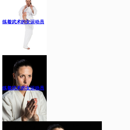
练着武术的女运动员
练着武术的女运动员