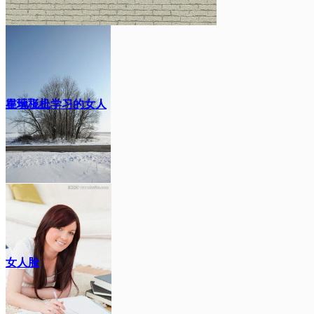
里玩飞机
在地板上学习的女人
女人脸