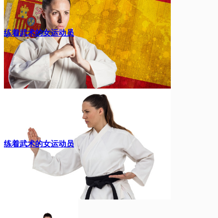
练着武术的女运动员
练着武术的女运动员