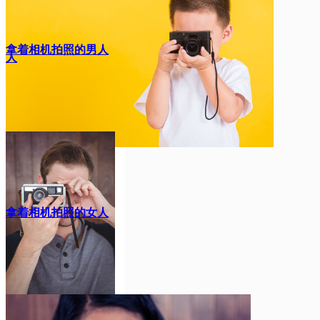
拿着相机拍照的男人
人
拿着相机拍照的女人