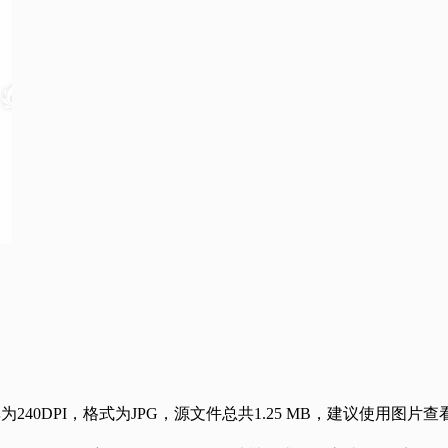
240DPI，格式为JPG，源文件总共1.25 MB，建议使用图片查