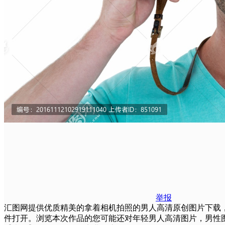
举报
汇图网提供优质精美的拿着相机拍照的男人高清原创图片下载，由摄影师
件打开。浏览本次作品的您可能还对年轻男人高清图片，男性