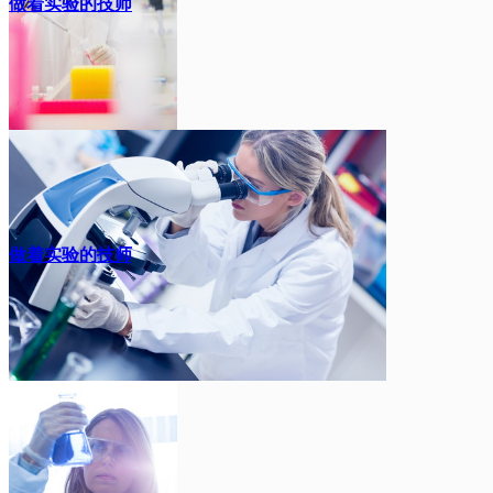
做着实验的技师
做着实验的技师