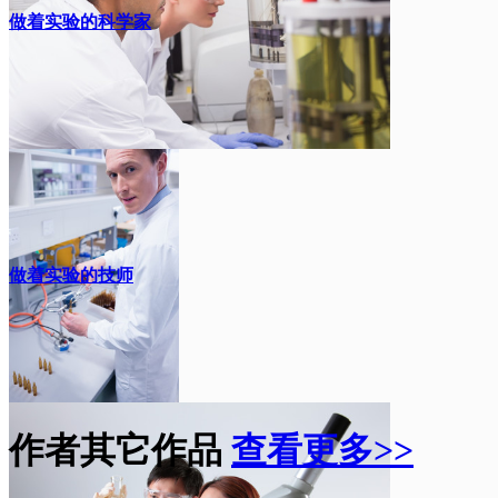
做着实验的科学家
做着实验的技师
作者其它作品
查看更多>>