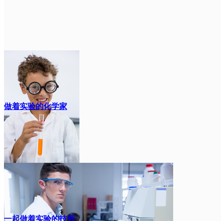
做着实验的化学家
一起做着实验的技师