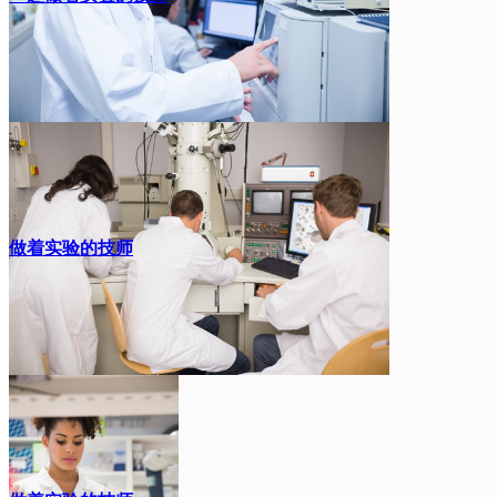
做着实验的技师