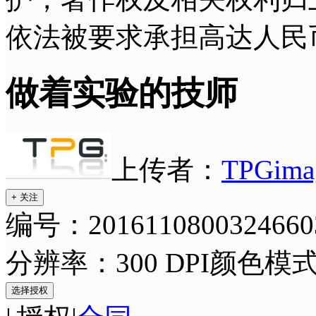
依法被要求承担高达人民
做着实验的技师
上传者：
TPGima
+ 关注
编号：2016110800324660
分辨率：300 DPI
颜色模式
选择授权