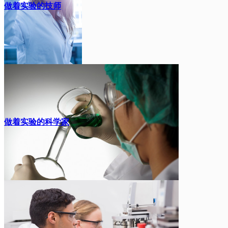
做着实验的技师
做着实验的科学家