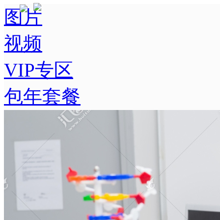
图片
视频
VIP专区
包年套餐