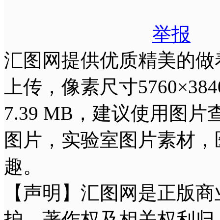
举报
汇图网提供优质精美的做着
上传，像素尺寸5760×38
7.39 MB，建议使用
图片，实验室图片素材，
趣。
【声明】汇图网是正版商
护，著作权及相关权利归